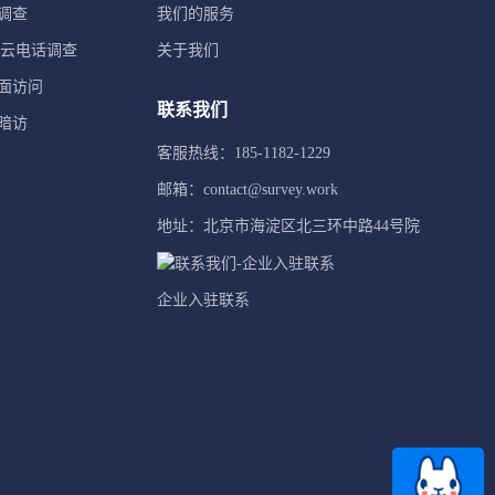
调查
我们的服务
TI云电话调查
关于我们
面访问
联系我们
暗访
客服热线：185-1182-1229
邮箱：contact@survey.work
地址：北京市海淀区北三环中路44号院
企业入驻联系