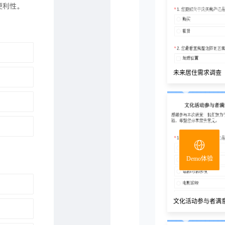
未来居住需求调查
Demo体验
文化活动参与者满