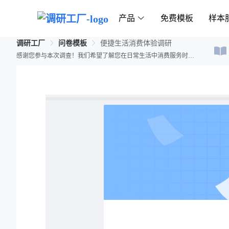
产品
免费模板
样本
调研工厂
问卷模板
便捷生活消费体验调研
感谢您参与本次调查！我们希望了解您在日常生活中消费服务时的体验和需求，以改善未来的服务质量和便利性。