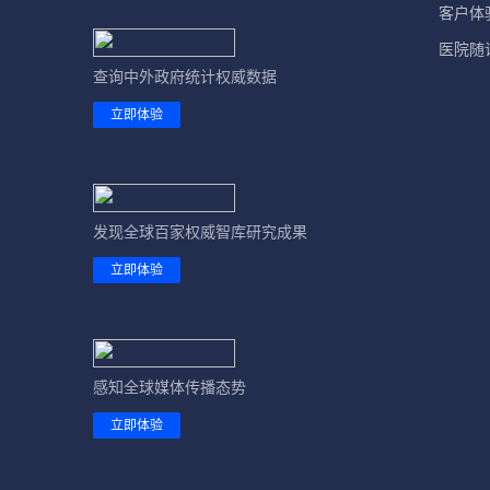
客户体
医院随
查询中外政府统计权威数据
立即体验
发现全球百家权威智库研究成果
立即体验
感知全球媒体传播态势
立即体验