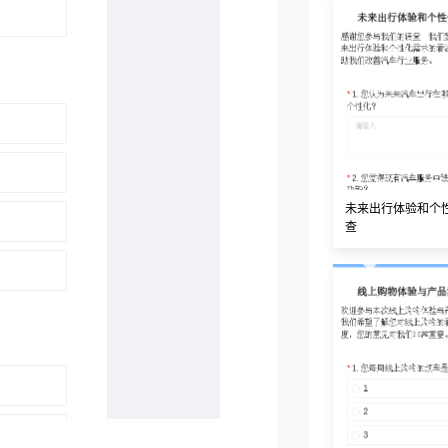
未来出行体验和个
查