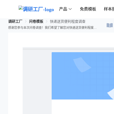
产品
免费模板
样本
调研工厂
问卷模板
快递送货便利程度调查
感谢您参与本次问卷调查！我们希望了解您对快递送货便利程度的看法，以优化生活服务体验。