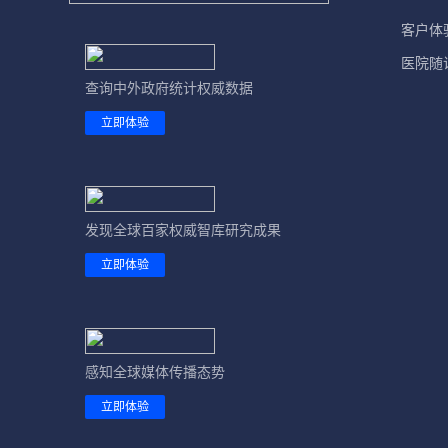
客户体
医院随
查询中外政府统计权威数据
立即体验
发现全球百家权威智库研究成果
立即体验
感知全球媒体传播态势
立即体验