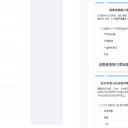
消费者购物习惯调