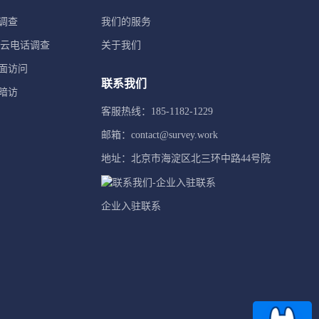
调查
我们的服务
TI云电话调查
关于我们
面访问
联系我们
暗访
客服热线：185-1182-1229
邮箱：contact@survey.work
地址：北京市海淀区北三环中路44号院
企业入驻联系