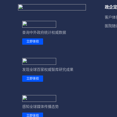
政企
客户体
医院随
查询中外政府统计权威数据
立即体验
发现全球百家权威智库研究成果
立即体验
感知全球媒体传播态势
立即体验