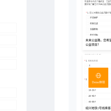
未来公益路，您希
公益项目？
Demo体验
绍兴地铁1号线乘