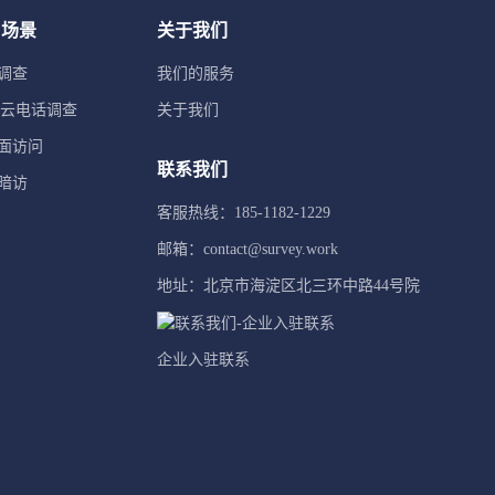
用场景
关于我们
调查
我们的服务
TI云电话调查
关于我们
面访问
联系我们
暗访
客服热线：185-1182-1229
邮箱：contact@survey.work
地址：北京市海淀区北三环中路44号院
企业入驻联系