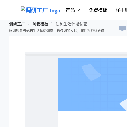
产品
免费模板
样本
调研工厂
问卷模板
便利生活体验调查
感谢您参与便利生活体验调查！通过您的反馈，我们将继续改进生活服务，为您提供更好的体验。