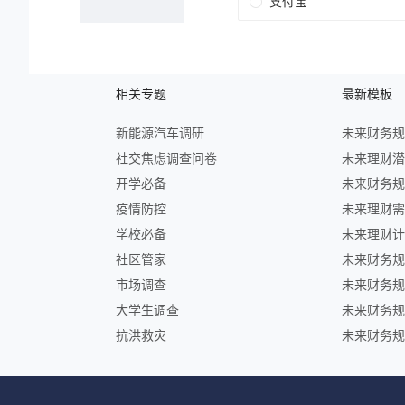
相关专题
最新模板
新能源汽车调研
社交焦虑调查问卷
开学必备
疫情防控
学校必备
社区管家
市场调查
大学生调查
抗洪救灾