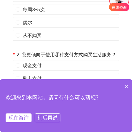
×
欢迎来到本网站，请问有什么可以帮您？
现在咨询
稍后再说
注册
登录