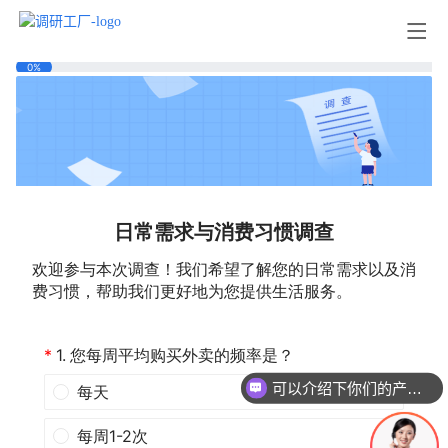
可以介绍下你们的产品么