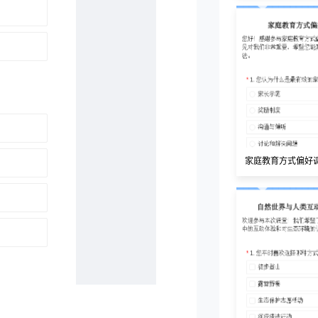
家庭教育方式偏好