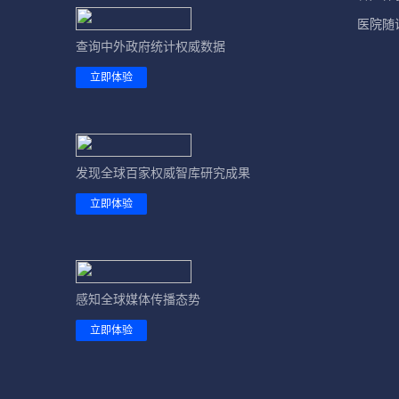
医院随
查询中外政府统计权威数据
立即体验
发现全球百家权威智库研究成果
立即体验
感知全球媒体传播态势
立即体验