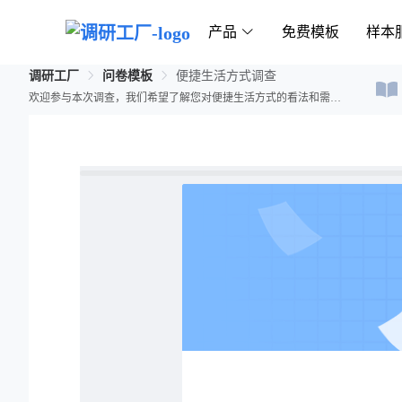
产品
免费模板
样本
调研工厂
问卷模板
便捷生活方式调查
欢迎参与本次调查，我们希望了解您对便捷生活方式的看法和需求，以改善生活服务的质量和便利性。