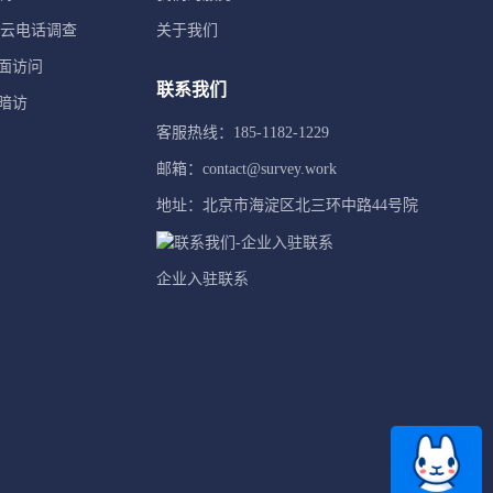
TI云电话调查
关于我们
面访问
联系我们
暗访
客服热线：185-1182-1229
邮箱：contact@survey.work
地址：北京市海淀区北三环中路44号院
企业入驻联系