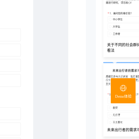
关于不同的社会群
看法
Demo体验
未来出行者的需求