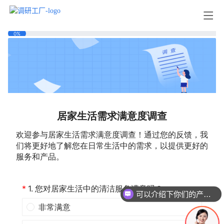
可以介绍下你们的产品么