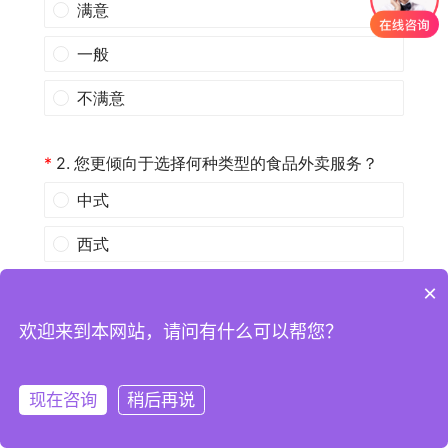
×
欢迎来到本网站，请问有什么可以帮您？
现在咨询
稍后再说
注册
登录