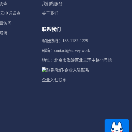
调查
我们的服务
TI云电话调查
关于我们
面访问
联系我们
暗访
客服热线：185-1182-1229
邮箱：contact@survey.work
地址：北京市海淀区北三环中路44号院
企业入驻联系