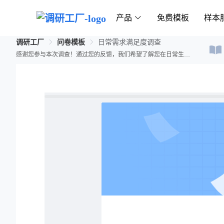
产品
免费模板
样本
调研工厂
问卷模板
日常需求满足度调查
感谢您参与本次调查！通过您的反馈，我们希望了解您在日常生活中对各项服务的满意度，以提升服务质量和满足您的实际需求。