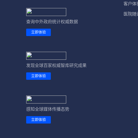
客户体
医院随
查询中外政府统计权威数据
立即体验
发现全球百家权威智库研究成果
立即体验
感知全球媒体传播态势
立即体验