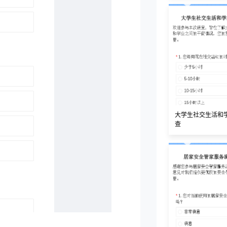
大学生社交生活和
查