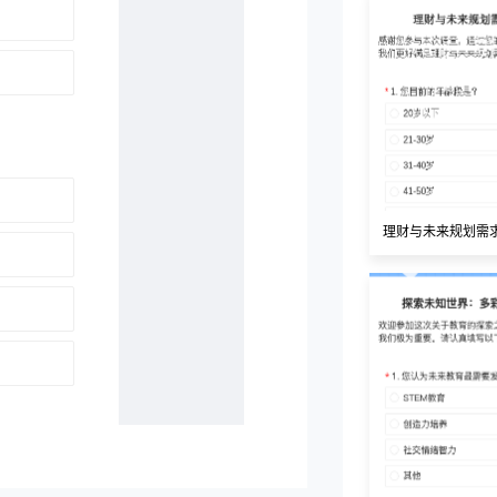
理财与未来规划需