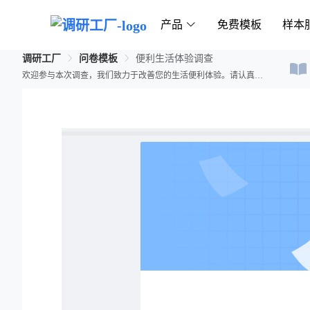
产品
免费模板
样本
调研工厂
问卷模板
便利生活体验调查
欢迎参与本次调查，我们致力于改善您的生活便利体验。请认真回答以下问题，您的意见对我们非常重要。