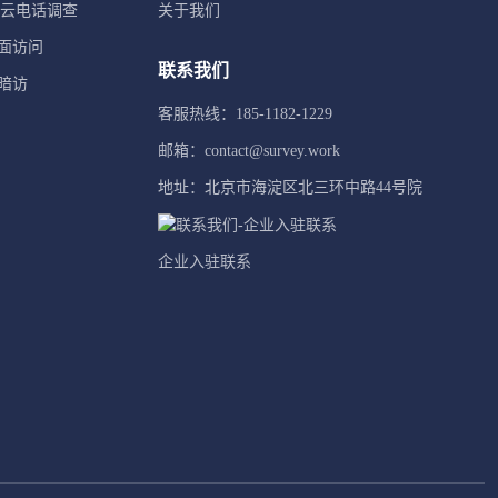
TI云电话调查
关于我们
面访问
联系我们
暗访
客服热线：185-1182-1229
邮箱：contact@survey.work
地址：北京市海淀区北三环中路44号院
企业入驻联系