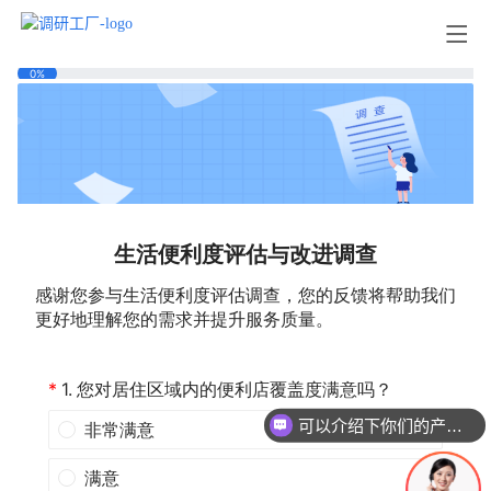
可以介绍下你们的产品么