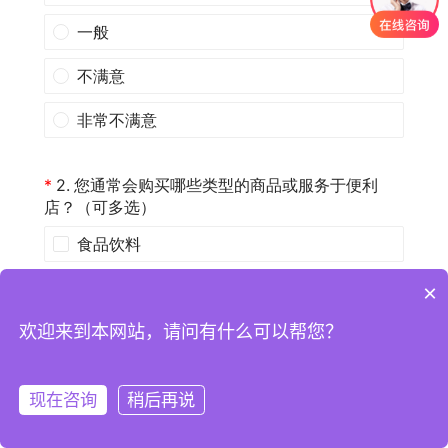
×
欢迎来到本网站，请问有什么可以帮您？
现在咨询
稍后再说
注册
登录