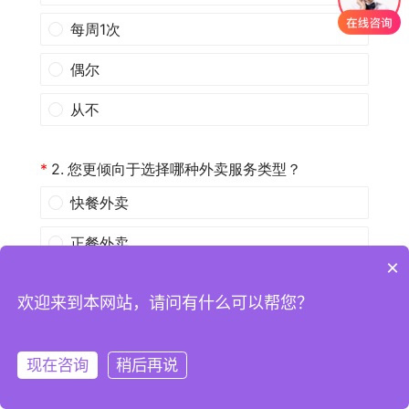
×
欢迎来到本网站，请问有什么可以帮您？
现在咨询
稍后再说
注册
登录