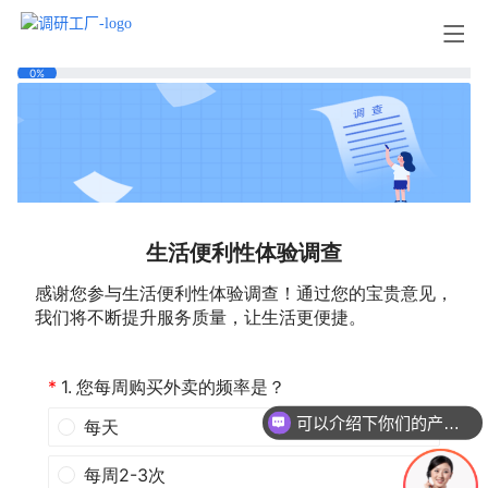
可以介绍下你们的产品么