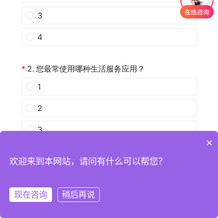
×
欢迎来到本网站，请问有什么可以帮您？
现在咨询
稍后再说
注册
登录