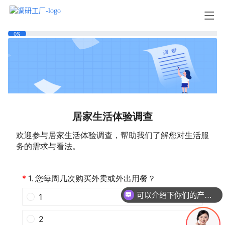
可以介绍下你们的产品么