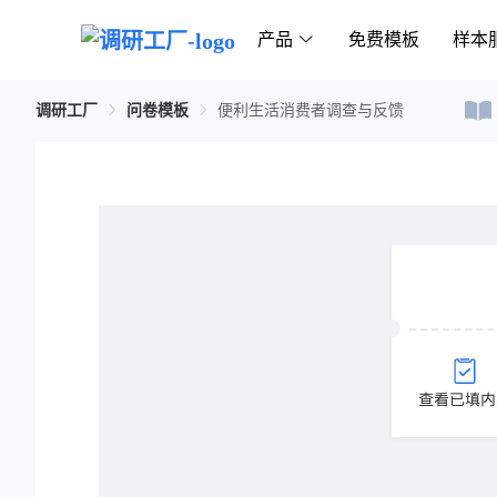
产品
免费模板
样本
调研工厂
问卷模板
便利生活消费者调查与反馈