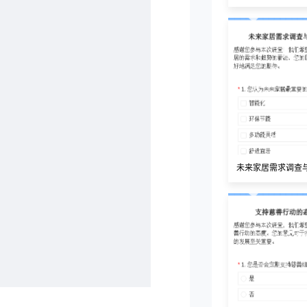
未来家居需求调查