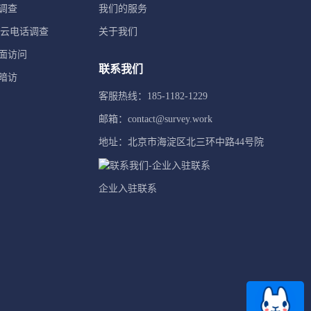
调查
我们的服务
TI云电话调查
关于我们
面访问
联系我们
暗访
客服热线：185-1182-1229
邮箱：contact@survey.work
地址：北京市海淀区北三环中路44号院
企业入驻联系