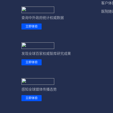
客户体
医院随
查询中外政府统计权威数据
立即体验
发现全球百家权威智库研究成果
立即体验
感知全球媒体传播态势
立即体验