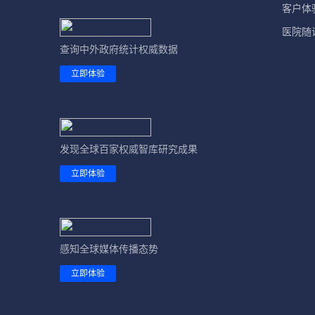
客户体
医院随
查询中外政府统计权威数据
立即体验
发现全球百家权威智库研究成果
立即体验
感知全球媒体传播态势
立即体验