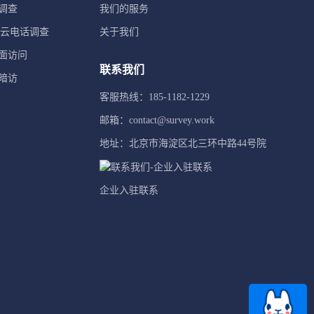
调查
我们的服务
TI云电话调查
关于我们
面访问
联系我们
暗访
客服热线：185-1182-1229
邮箱：contact@survey.work
地址：北京市海淀区北三环中路44号院
企业入驻联系