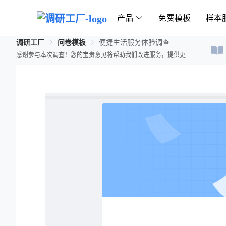
产品
免费模板
样本
调研工厂
问卷模板
便捷生活服务体验调查
感谢参与本次调查！您的宝贵意见将帮助我们改进服务，提供更好的生活体验。请根据个人经历如实回答以下问题。