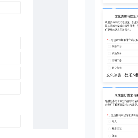
文化消费与娱乐习