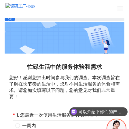
现在有优惠活动吗
可以介绍下你们的产品么