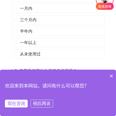
×
欢迎来到本网站，请问有什么可以帮您？
现在咨询
稍后再说
注册
登录