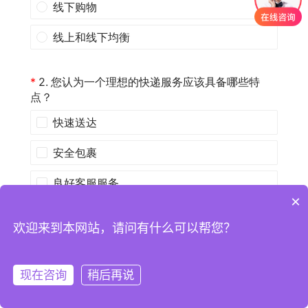
×
欢迎来到本网站，请问有什么可以帮您？
现在咨询
稍后再说
注册
登录