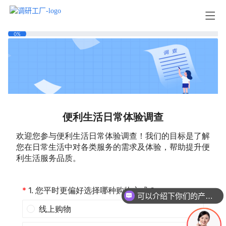
可以介绍下你们的产品么