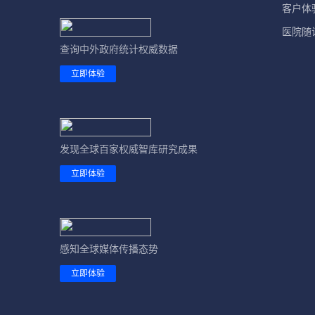
客户体
医院随
查询中外政府统计权威数据
立即体验
发现全球百家权威智库研究成果
立即体验
感知全球媒体传播态势
立即体验