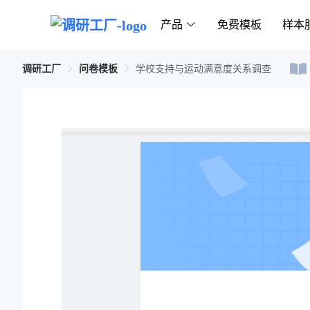
产品
免费模板
样本
调研工厂
问卷模板
学校支持与运动满意度关系调查