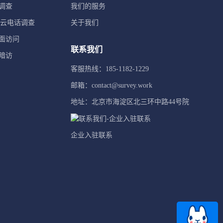
调查
我们的服务
TI云电话调查
关于我们
面访问
联系我们
暗访
客服热线：185-1182-1229
邮箱：contact@survey.work
地址：北京市海淀区北三环中路44号院
企业入驻联系