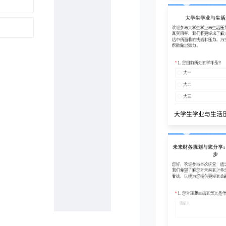
大学生学业与生活