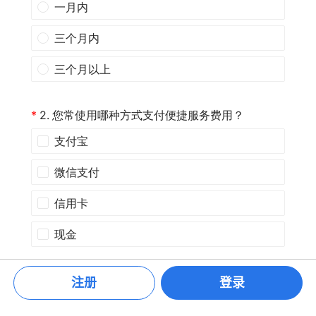
注册
登录