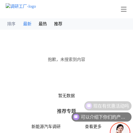
其他
排序
最新
最热
推荐
抱歉，未搜索到内容
暂无数据
现在有优惠活动吗
推荐专题
可以介绍下你们的产品么
新能源汽车调研
查看更多