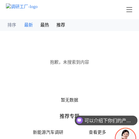
其他
排序
最新
最热
推荐
抱歉，未搜索到内容
暂无数据
推荐专题
可以介绍下你们的产品么
新能源汽车调研
查看更多