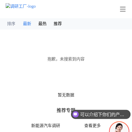
其他
排序
最新
最热
推荐
抱歉，未搜索到内容
暂无数据
推荐专题
可以介绍下你们的产品么
新能源汽车调研
查看更多