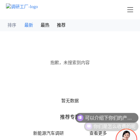
其他
排序
最新
最热
推荐
抱歉，未搜索到内容
暂无数据
可以介绍下你们的产品么
推荐专题
你们是怎么收费的呢
新能源汽车调研
查看更多