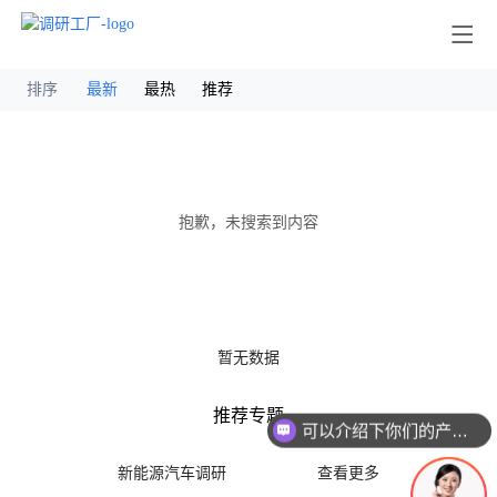
其他
排序
最新
最热
推荐
抱歉，未搜索到内容
暂无数据
推荐专题
可以介绍下你们的产品么
新能源汽车调研
查看更多