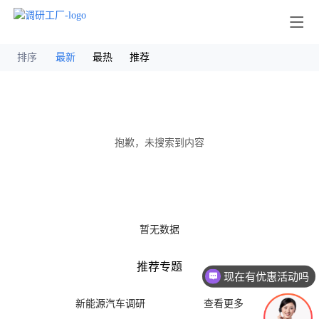
其他
排序
最新
最热
推荐
抱歉，未搜索到内容
暂无数据
推荐专题
现在有优惠活动吗
新能源汽车调研
查看更多