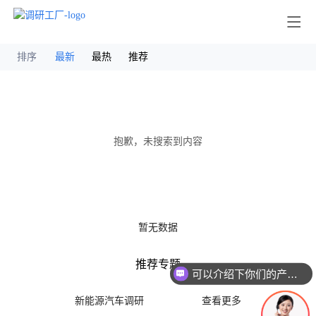
其他
排序
最新
最热
推荐
抱歉，未搜索到内容
暂无数据
推荐专题
可以介绍下你们的产品么
新能源汽车调研
查看更多