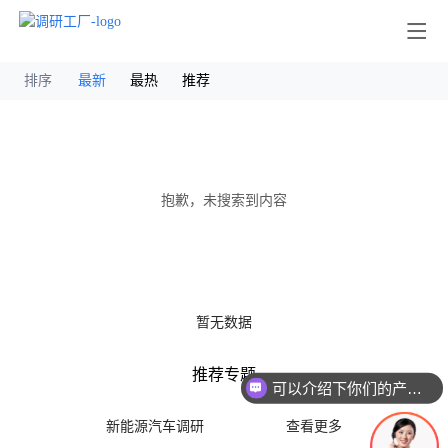
其他
排序
最新
最热
推荐
抱歉，未搜索到内容
暂无数据
推荐专题
可以介绍下你们的产品么
新能源汽车调研
查看更多