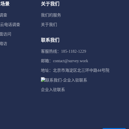
用场景
关于我们
调查
我们的服务
TI云电话调查
关于我们
面访问
联系我们
暗访
客服热线：185-1182-1229
邮箱：contact@survey.work
地址：北京市海淀区北三环中路44号院
企业入驻联系