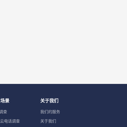
用场景
关于我们
调查
我们的服务
TI云电话调查
关于我们