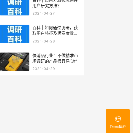
用户研究方法？
2021-04-27
百科 | 如何通过调研，获
取用户特征及满意度数
据？
2021-04-28
快消品行业：不做精准市
场调研的产品很容易“凉”
2021-04-29
Demo体验