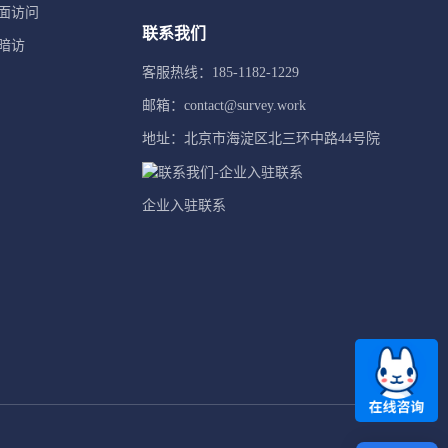
面访问
联系我们
暗访
客服热线：185-1182-1229
邮箱：contact@survey.work
地址：北京市海淀区北三环中路44号院
企业入驻联系