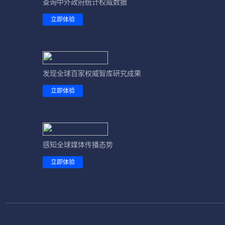
查询中外政府统计权威数据
立即体验
发现全球百家权威智库研究成果
立即体验
感知全球媒体传播态势
立即体验